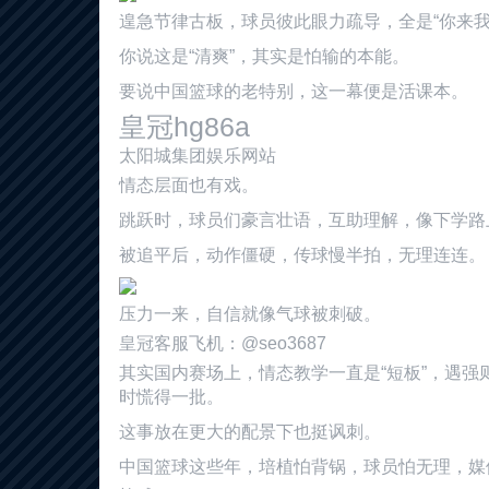
遑急节律古板，球员彼此眼力疏导，全是“你来我
你说这是“清爽”，其实是怕输的本能。
要说中国篮球的老特别，这一幕便是活课本。
皇冠hg86a
太阳城集团娱乐网站
情态层面也有戏。
跳跃时，球员们豪言壮语，互助理解，像下学路
被追平后，动作僵硬，传球慢半拍，无理连连。
压力一来，自信就像气球被刺破。
皇冠客服飞机：@seo3687
其实国内赛场上，情态教学一直是“短板”，遇强
时慌得一批。
这事放在更大的配景下也挺讽刺。
中国篮球这些年，培植怕背锅，球员怕无理，媒