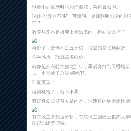
球给不到重庆时时彩炸金花，急得直顿脚。
说什么“教养不够”，可姚明、易建联刚出谈的时
绊？
教养从来不是板凳上坐出来的，得在场上摔打。
再说了，篮球不是五子棋，慎重的是临场状况。
你手感热，球就该多给你。
就像范弗利特在猛龙那年，季后赛打到天昏地暗
去，平直成了总决赛MVP。
谁能预见？
但契机给了，就不不异。
有好奇爱慕好奇爱慕的是，球迷群的琢磨比比赛
有东谈主拿数据分析，有东谈主翻出王俊杰大学
刷得比比赛还快。