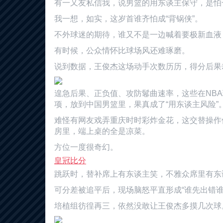
有一又友私信我，说男篮的用东谈主保守，是怕
我一想，如实，这岁首谁齐怕成“背锅侠”。
不外球迷的期待，谁又不是一边喊着要极新血液
有时候，公众情怀比球场风还难琢磨。
说到数据，王俊杰这场动手次数历历，得分后果
遑急后果、正负值、攻防鬈曲速率，这些在NB
项，放到中国男篮里，果真成了“用东谈主风险”
难怪有网友戏弄重庆时时彩炸金花，这交替操作
房里，端上桌的全是凉菜。
方位一度很奇幻。
皇冠比分
跳跃时，替补席上有东谈主笑，不雅众席里有东谈
可分差被追平后，现场脑怒平直形成“谁先出错谁
培植组彷徨再三，依然没敢让王俊杰多摸几次球