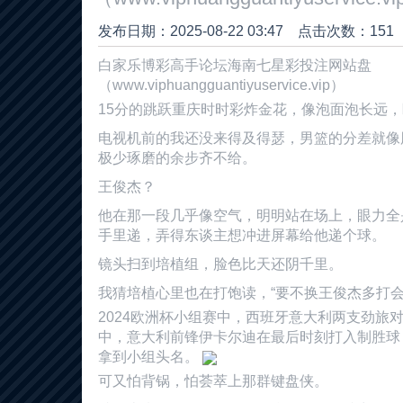
发布日期：2025-08-22 03:47 点击次数：151
白家乐博彩高手论坛海南七星彩投注网站盘
（www.viphuangguantiyuservice.vip）
15分的跳跃重庆时时彩炸金花，像泡面泡长远
电视机前的我还没来得及得瑟，男篮的分差就像
极少琢磨的余步齐不给。
王俊杰？
他在那一段几乎像空气，明明站在场上，眼力全
手里递，弄得东谈主想冲进屏幕给他递个球。
镜头扫到培植组，脸色比天还阴千里。
我猜培植心里也在打饱读，“要不换王俊杰多打会
2024欧洲杯小组赛中，西班牙意大利两支劲旅
中，意大利前锋伊卡尔迪在最后时刻打入制胜球，
拿到小组头名。
可又怕背锅，怕荟萃上那群键盘侠。