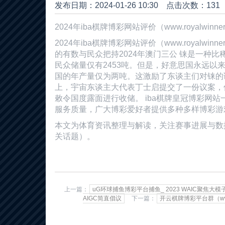
发布日期：2024-01-26 10:30 点击次数：131
2024年iba棋牌博彩网站评价（www.royalwinners
2024年iba棋牌博彩网站评价（www.royalwinners
的有数与民众把持2024年澳门三公 铼是一种
民众储量仅有2453吨。但是，好意思国永远以
国的年产量仅为两吨。这激励了东谈主们对铼的调
上，宇宙东谈主大代表丁士启提交了一份议案，
敕令国度露面进行收储。 iba棋牌皇冠博彩网
服务质量，广大博彩爱好者提供多种多样博彩游
本文为体育资讯整理与解读，关注赛事进展与数据动
关话题）。
上一篇：
uG环球捕鱼博彩平台捕鱼_ 2023 WAIC聚焦大
AIGC简直倡议
下一篇：
开云棋牌博彩平台群（www.c