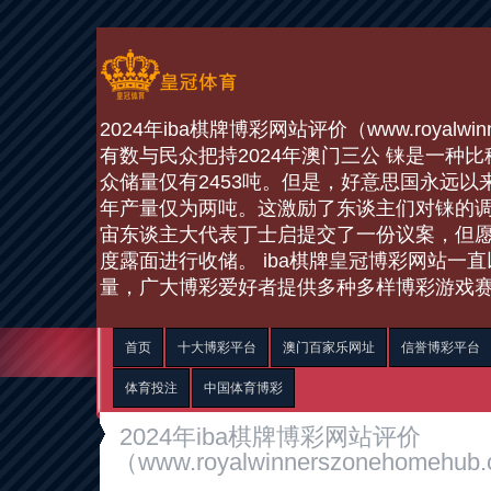
2024年iba棋牌博彩网站评价（www.royalwinn
有数与民众把持2024年澳门三公 铼是一种
众储量仅有2453吨。但是，好意思国永远
年产量仅为两吨。这激励了东谈主们对铼的调
宙东谈主大代表丁士启提交了一份议案，但
度露面进行收储。 iba棋牌皇冠博彩网站一
量，广大博彩爱好者提供多种多样博彩游戏
首页
十大博彩平台
澳门百家乐网址
信誉博彩平台
体育投注
中国体育博彩
2024年iba棋牌博彩网站评价
（www.royalwinnerszonehomehub