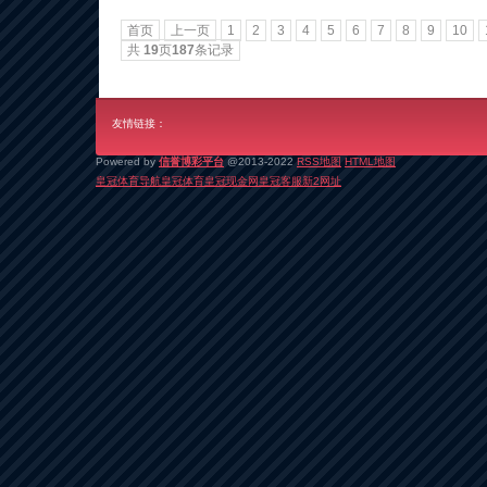
首页
上一页
1
2
3
4
5
6
7
8
9
10
共
19
页
187
条记录
友情链接：
Powered by
信誉博彩平台
@2013-2022
RSS地图
HTML地图
皇冠体育导航
皇冠体育
皇冠现金网
皇冠客服
新2网址