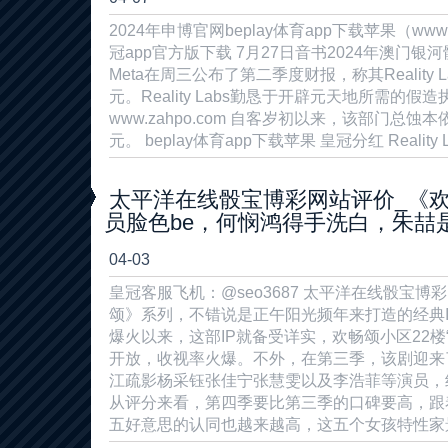
2024年申博官网beplay体育app下载苹果（www.za
冠app官方版下载 7月27日音书2024年澳门银河骰
Meta在周三公布了第二季度财报，称其Reality 
元。Reality Labs勤恳于开辟元天地所需的
www.zahpo.com 自客岁初以来，该部门总蚀
元。 beplay体育app下载苹果 皇冠分红 Reality L
太平洋在线骰宝博彩网站评价_《欢
员脸色be，何悯鸿得手洗白，朱喆
04-03
皇冠客服飞机：@seo3687 太平洋在线骰宝
颂》系列，不错说是正午阳光频年来打造的经典
爆火以来，这部IP就备受详实，欢畅颂小区22楼
开放，收视率火爆。不外，在第三季，该剧迎来
江疏影杨采钰张佳宁张慧雯以及李浩菲等演员
从评分来看，第四季要比第三季的口碑要高，跟
五好意思的认同也越来越高，这五个女孩特性家景各