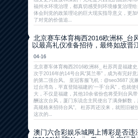
福州水环境治理，都真切感受到环境修复治理给
体会到党的政策理论的巨大现实指导意义，更加
了对党的价值追...
北京赛车体育梅西2016欧洲杯_
以最高礼仪准备招待，最终如故晋
04-16
北京赛车体育梅西2016欧洲杯_ 杜苏芮是福建
次于2016年的14号台风“莫兰蒂”，成为有完
的第二强台风。 皇冠客服飞机：@seo3687 
过台湾岛，平直登陆福建的‘一手’台风”，也就
大，不仅是福建，其他10余省份也将受到台风带
酬这次台风，厦门东说念主民使出了满身解数，
高规格来招待台风”。 杜苏芮还没来，就照旧被
这次的...
澳门六合彩娱乐城网上博彩是否违