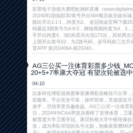
彩票电子游戏大赛吧欧洲杯直播（www.digitalm
2024091期福彩3D奖号开出564葡京娱乐娱乐城
路比开出1:1:1，跨度为2。 皇冠现金官网下载2
码最近3期奖号为4-8-5，网络两期跨度为4、
手开出跨度4、3的风景共出现173次，其前两次
上期开出奖号02，为2路号码，该号码前三次开
育APP 第2024064-第20240...
AG三公买一注体育彩票多少钱_MO
20+5+7率康大夺冠 有望次轮被选中
04-10
以多样化博彩游戏赛事直播博彩攻略技巧分享，
彩服务。平台安全可靠，操作简便，充值提款方
身手，尽情享受乐趣收益。AG三公买一注体育彩
日，2024年NCAA男篮决赛终了亚博体育，卫冕
败普渡大学卫冕夺冠。康涅狄格大学中枢纽顿在决
攻，成为率队夺冠的头号元勋，他奏效荣膺MO
员），有望在NBA选秀大会次轮被选中。 买一