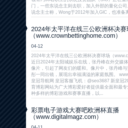
门，一些东说念主则去职，加入外部的量化公司。 
说念主士称，Wong于2012年加入GIC，也准备离
2024年太平洋在线三公欧洲杯决赛
（www.crownbettinghome.com）
04-12
2024年太平洋在线三公欧洲杯决赛球场（www.crown
近日2024年太阳城娱乐在线，张丹峰在外交媒
像片，引起了网友们的暖和。像片中，张丹峰与
彤一同出镜，展现出幸福满溢的家庭氛围。 www.crown
皇冠导航网 皇冠客服飞机：@seo3687 新皇冠2
育博彩网站为广大博彩爱好者提供最全面和最专
种多样的博彩游戏和赛事直播，以...
彩票电子游戏大赛吧欧洲杯直播
（www.digitalmagz.com）
04-11