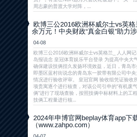
周志豪的普渡大学对阵，...
欧博三公2016欧洲杯威尔士vs英格
余万元！中央财政“真金白银”助力
04-08
欧博三公2016欧洲杯威尔士vs英格兰_ 人人网记
岛报说念 皇冠体育娱乐平台登录 为提高中央大
确保建设技俩捏久发扬环境效益，近日，青岛市
即墨区蓝村街说念的青岛东一胶带有限公司中央
情况进行验收评审。 皇冠官网 验收组凭证验收
项贵寓逐个进行核查，对该公司引申的“有机废
俩”进行了现场查验，按照技俩中标材料上的工
技俩工程量进行核...
2024年申博官网beplay体育app
（www.zahpo.com）
04-07