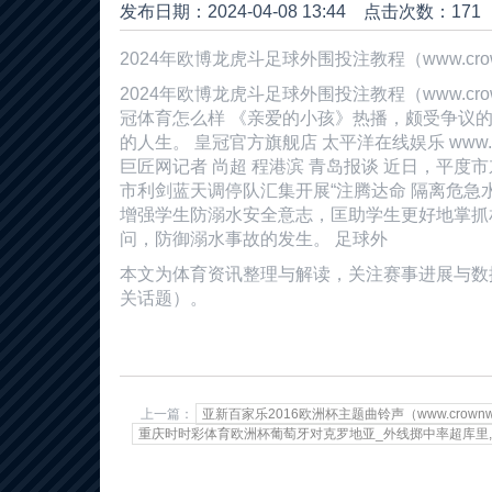
发布日期：2024-04-08 13:44 点击次数：171
2024年欧博龙虎斗足球外围投注教程（www.crownbet
2024年欧博龙虎斗足球外围投注教程（www.crownbe
冠体育怎么样 《亲爱的小孩》热播，颇受争议
的人生。 皇冠官方旗舰店 太平洋在线娱乐 www.crownb
巨匠网记者 尚超 程港滨 青岛报谈 近日，平度
市利剑蓝天调停队汇集开展“注腾达命 隔离危急
增强学生防溺水安全意志，匡助学生更好地掌抓
问，防御溺水事故的发生。 足球外
本文为体育资讯整理与解读，关注赛事进展与数据动
关话题）。
上一篇：
亚新百家乐2016欧洲杯主题曲铃声（www.crownwinn
重庆时时彩体育欧洲杯葡萄牙对克罗地亚_外线掷中率超库里, 