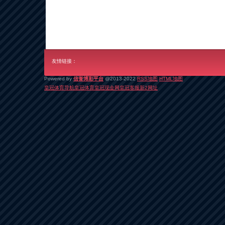
友情链接：
Powered by
信誉博彩平台
@2013-2022
RSS地图
HTML地图
皇冠体育导航
皇冠体育
皇冠现金网
皇冠客服
新2网址