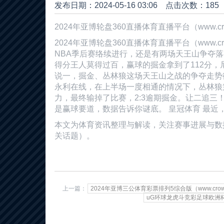
发布日期：2024-05-16 03:06 点击次数：185
2024年亚博轮盘360直播体育直播平台（www.crown
2024年亚博轮盘360直播体育直播平台（www.crown
NBA季后赛络续进行，还是有两场天王山争夺
得分王人莫得过百，赢球的掘金拿到了112分，
说一，掘金、丛林狼这场天王山之战的争夺走势彻
永利在线，在上半场一度相通的情况下，丛林狼
力，最终输掉了比赛，2:3逾期掘金。让二追三
是赢球要道，数据告诉你谜底。 皇冠体育 最近
本文为体育资讯整理与解读，关注赛事进展与数据动
关话题）。
上一篇：
2024年亚博三公体育彩票排列5综合版（www.crownd
uG环球龙虎斗竞彩足球欧洲杯（www