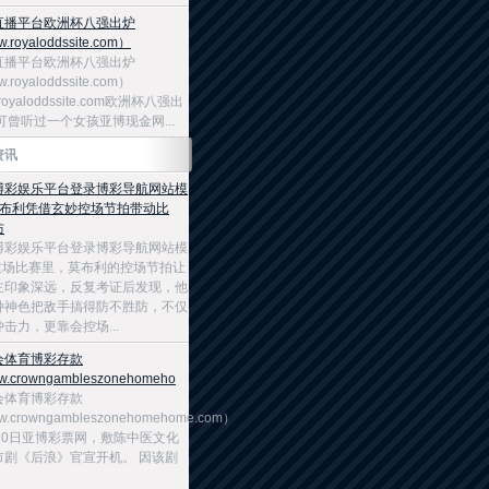
直播平台欧洲杯八强出炉
.royaloddssite.com）
直播平台欧洲杯八强出炉
.royaloddssite.com）
royaloddssite.com欧洲杯八强出
可曾听过一个女孩亚博现金网...
资讯
博彩娱乐平台登录博彩导航网站模
莫布利凭借玄妙控场节拍带动比
防
博彩娱乐平台登录博彩导航网站模
 这场比赛里，莫布利的控场节拍让
主印象深远，反复考证后发现，他
种神色把敌手搞得防不胜防，不仅
击力，更靠会控场...
会体育博彩存款
.crowngambleszonehomeho
会体育博彩存款
.crowngambleszonehomehome.com）
月10日亚博彩票网，敷陈中医文化
市剧《后浪》官宣开机。 因该剧