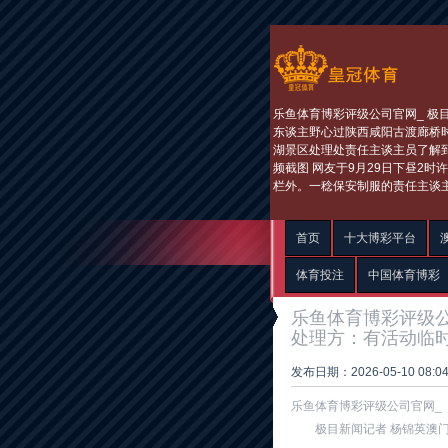
乐鱼体育博彩评级公司官网_ 极
东谈主野心过陕西咸阳古渡廊桥
湖景区处理处责任主谈主员了解到
频截图 网友于9月29日下昼2
栏外。一稔保安制服的责任主谈
首页
十大博彩平台
体育投注
中国体育博彩
乐鱼体育博彩评级
处理方：有活动临
发布日期：2026-05-10 08
乐鱼体育博彩评级公司官网_
极目新闻记者 杨锦英澳