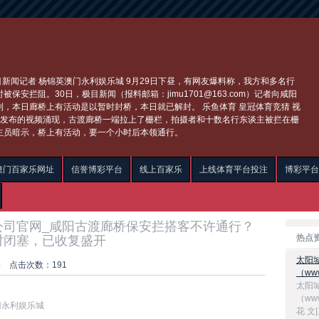
目新闻记者 杨锦英澳门永利娱乐城 9月29日下昼，有网友爆料称，我方和多名行
时被保安拦阻。30日，极目新闻（报料邮箱：
jimu1701@163.com
）记者向咸阳
，本日廊桥上有活动是以暂时封桥，本日就已解封。 乐鱼体育 皇冠体育竞猜 视
时许发布的视频涌现，古渡廊桥一端拉上了栅栏，拍摄者和十数名行东谈主被拦在栅
主员暗示，桥上有活动，要一个小时后本领通行。
澳门百家乐网址
信誉博彩平台
线上百家乐
上线体育平台投注
博彩平台
公司官网_咸阳古渡廊桥保安拦搭客不许通行？
热点
时闭塞，已收复盛开
太阳
:04 点击次数：191
（www
太阳
（ww
门永利娱乐城
花 文