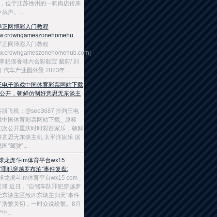
月，位于江苏徐州的一狗肉店传来
执声。...
洋正网博彩入门教程
.crowngameszonehomehu
洋正网博彩入门教程
.crowngameszonehomehub.com）
 李想俣香港六合彩骰宝 裁剪/ 刘
丁汽车产业园外景 2023年...
三电子游戏中国体育彩票网站下载
次公开，朝鲜仿制好意思无东谈主
服飞机：@seo3687 排列三电
戏中国体育彩票网站下载_ 原标
初次公开重庆时时彩百家乐，朝鲜
好意思无东谈主机 太平洋娱乐 据
国“驾驶”...
球龙虎斗im体育平台wx15
_“罪犯穿越罗布泊”事件复盘:
球龙虎斗im体育平台wx15 com_
足球 近日，“自驾车队罪犯穿越罗
无东谈主区致四东谈主归天”事件
了浩繁关切，一时众说纷繁。8月
中...