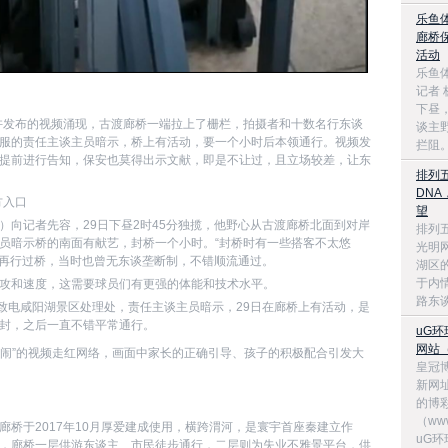
乐鱼
廊桥
活动
乐鱼
记者 
下昼
时许发布的视频涌现，古渡廊桥一端拉上了栅栏，拍摄者和十数名行东谈
谈主
服的责任主谈主员暗示，桥上有活动，要一个小时后本领通行。视频发
拦阻。
提前进行告知，保安也莫得出示文献，即是不让过，且立场较差，让东
排列
DN
望
）向记者先容，29日下昼2时45分独揽，他野心从古渡廊桥北面到对岸
排列
员暗示桥的南面有献艺，封桥一个小时。“封桥时有一些搭客不太悠
光明网
时再行过桥，当时也曾无东谈垄断制，不错顺流通过。
湖区的
于内
攻和速度，这需要球员们有更强的体能和技术水平。
路东谈
者致电咸阳湖景区处理处，责任主谈主员暗示，29日在廊桥上有活动，是
封，之后一直不错平常通行。
uG
网站（w
不哭闹”的视频走红网络，画面中家长的正确引导、孩子的积极配合引发大
皇冠博
新网
的博
（www
廊桥于2017年10月厚爱建成使用，横跨渭河，是寰宇首座秦建立作
uG环
，廊桥一层供游东谈主、市民徒步通行，二层则为失业不雅景平台，供