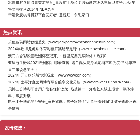
彩票棋牌众博彩票登陆平台_量度前十顺位？贝勒新东说念主后卫贾科比-沃尔
特文书投入2024年NBA选秀
幸运快艇棋牌博彩平台爱好者_登程吧，创思家们！
热点资讯
乐鱼色碟网站数据丢失（www.jackpotcrownzonehomehub.com）
2024年欧博龙虎斗体育彩票开奖结果足球（www.crownbetonline.com）
澳门六合彩骰宝欧洲杯皇冠开户_穆里尼奥孔蒂附体！热刺0
亚星电子游戏2021欧洲杯在哪看直播_诺兰配头现身威尼斯不雅光度假 纯享爽
直二东说念主天下
2024年开云娱乐城博彩玩家（www.wowoon.com）
2024年太平洋直营网博彩平台赔率变化分析（www.crowncasinosite.com）
贝博三公博彩平台用户隐私保护政策_热搜第一！知名艺东谈主报警，媒体爆
料，事态升级
电竞比分博彩平台安全_家长宽解，孩子寂静！“儿童平缓时间”让孩子查验不再
是贫穷
友情链接：