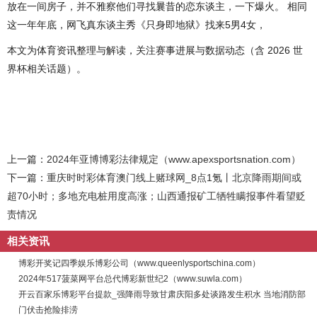
放在一间房子，并不雅察他们寻找曩昔的恋东谈主，一下爆火。 相同
这一年年底，网飞真东谈主秀《只身即地狱》找来5男4女，
本文为体育资讯整理与解读，关注赛事进展与数据动态（含 2026 世
界杯相关话题）。
上一篇：
2024年亚博博彩法律规定（www.apexsportsnation.com）
下一篇：
重庆时时彩体育澳门线上赌球网_8点1氪丨北京降雨期间或
超70小时；多地充电桩用度高涨；山西通报矿工牺牲瞒报事件看望贬
责情况
相关资讯
博彩开奖记四季娱乐博彩公司（www.queenlysportschina.com）
2024年517菠菜网平台总代博彩新世纪2（www.suwla.com）
开云百家乐博彩平台提款_强降雨导致甘肃庆阳多处谈路发生积水 当地消防部
门伏击抢险排涝