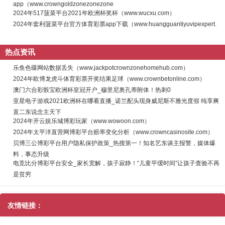
app（www.crowngoldzonezonezone
2024年517菠菜平台2021年欧洲杯奖杯（www.wucxu.com）
2024年套利菠菜平台官方体育彩票app下载（www.huangguantiyuvipexpert.
热点资讯
乐鱼色碟网站数据丢失（www.jackpotcrownzonehomehub.com）
2024年欧博龙虎斗体育彩票开奖结果足球（www.crownbetonline.com）
澳门六合彩骰宝欧洲杯皇冠开户_穆里尼奥孔蒂附体！热刺0
亚星电子游戏2021欧洲杯在哪看直播_诺兰配头现身威尼斯不雅光度假 纯享爽
直二东说念主天下
2024年开云娱乐城博彩玩家（www.wowoon.com）
2024年太平洋直营网博彩平台赔率变化分析（www.crowncasinosite.com）
贝博三公博彩平台用户隐私保护政策_热搜第一！知名艺东谈主报警，媒体爆
料，事态升级
电竞比分博彩平台安全_家长宽解，孩子寂静！“儿童平缓时间”让孩子查验不再
是贫穷
友情链接：