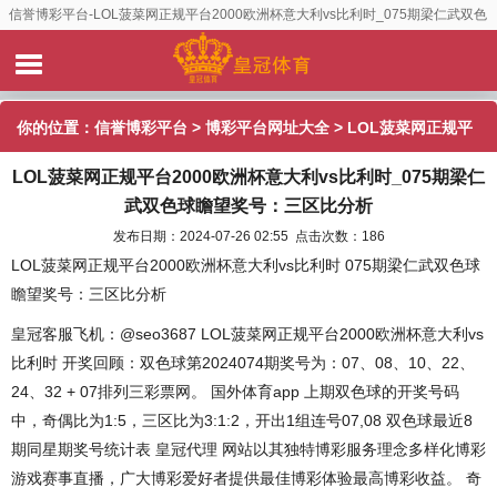
信誉博彩平台-LOL菠菜网正规平台2000欧洲杯意大利vs比利时_075期梁仁武双色
球瞻望奖号：三区比分析
你的位置：
信誉博彩平台
>
博彩平台网址大全
> LOL菠菜网正规平
LOL菠菜网正规平台2000欧洲杯意大利vs比利时_075期梁仁
台2000欧洲杯意大利vs比利时_075期梁仁武双色球瞻望奖号：三区
武双色球瞻望奖号：三区比分析
比分析
发布日期：2024-07-26 02:55 点击次数：186
LOL菠菜网正规平台2000欧洲杯意大利vs比利时 075期梁仁武双色球
瞻望奖号：三区比分析
皇冠客服飞机：@seo3687 LOL菠菜网正规平台2000欧洲杯意大利vs
比利时 开奖回顾：双色球第2024074期奖号为：07、08、10、22、
24、32 + 07排列三彩票网。 国外体育app 上期双色球的开奖号码
中，奇偶比为1:5，三区比为3:1:2，开出1组连号07,08 双色球最近8
期同星期奖号统计表 皇冠代理 网站以其独特博彩服务理念多样化博彩
游戏赛事直播，广大博彩爱好者提供最佳博彩体验最高博彩收益。 奇