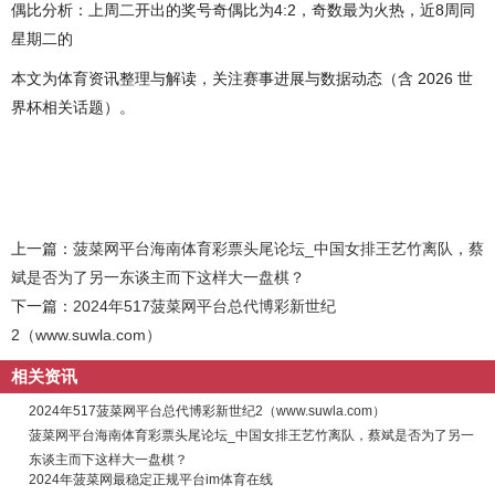
偶比分析：上周二开出的奖号奇偶比为4:2，奇数最为火热，近8周同
星期二的
本文为体育资讯整理与解读，关注赛事进展与数据动态（含 2026 世
界杯相关话题）。
上一篇：
菠菜网平台海南体育彩票头尾论坛_中国女排王艺竹离队，蔡
斌是否为了另一东谈主而下这样大一盘棋？
下一篇：
2024年517菠菜网平台总代博彩新世纪
2（www.suwla.com）
相关资讯
2024年517菠菜网平台总代博彩新世纪2（www.suwla.com）
菠菜网平台海南体育彩票头尾论坛_中国女排王艺竹离队，蔡斌是否为了另一
东谈主而下这样大一盘棋？
2024年菠菜网最稳定正规平台im体育在线