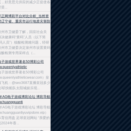
廷，好意思元供应的减少正促使各
受...
洋正网博彩平台对比分析_当然资
对辽宁省、重庆市运行地质灾害防
泉州市卫健委了解，回应社会关
解决健康码“黄码”人员（以下简
黄码人员”）核酸检测难问题，经研
泉州市卫健委决定泉州市设置黄码
酸检测专用采样点（...
电子游戏世界著名50博彩公司
queenlyathletic
电子游戏世界著名50博彩公司
.queenlyathleticwear.com）皇
飞机：@seo3687直播皇冠多少
杉矶快船队太阳城娱乐现...
4年AG电子游戏博彩论坛 博彩导航
.huangguanti
4年AG电子游戏博彩论坛 博彩导航
huangguantiyuvipstore.vip）
育信用盘 足球皇冠网站 “亲爱的
2024年香...