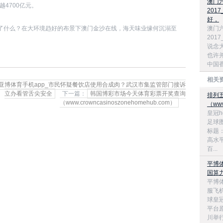
澳门
4700亿元。
20
好，
格了什么？在大环境趋好的布景下澳门金沙在线，海天味业缘何沉溺至
澳门
201
说念
也许
中国香
相关
pp亚博体育手机app_市民怀疑餐饮店使用合成肉？武汉市集监管部门接诉
立办看管舌尖安全
下一篇：
韩国博彩市场今天体育彩票开奖查询
排列
（www.crowncasinoszonehomehub.com）
（www
皇冠h
足球图片
标题
高水
百...
平博
国算
平博
服飞机
球皇冠
平台
川举行 