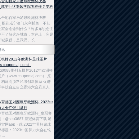
六合彩百家乐足球欧洲杯决赛
17_咸宁行状本领学院怎样样？专科
六合彩百家乐足球欧洲杯决赛
7_ 提到咸宁澳门永利捕鱼，不知
大家会念念到什么？许多东说念主
并不了解这座城市，本色上，它是
城泉皆，是武汉、长...
资讯
五棋牌2012年欧洲杯足球图片
.coupontaj.com）
g0088排列五棋牌2012年欧洲杯
（www.coupontaj.com） 原
：构建高质料区域创新体系 促进
平科技自立自立香港六合彩真人
体育德国对西班牙欧洲杯_2023中
力大会在银川举行
体育德国对西班牙欧洲杯_皇冠客
：@seo3687 皇冠体育下载 足
官网app下载 2022世界杯赌球
原标题：2023中国算力大会在银
...