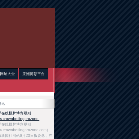
网址大全
亚洲博彩平台
资讯
洋在线棋牌博彩规则
crownbettingprozone.
洋在线棋牌博彩规则
.crownbettingprozone.com）
博新闻社网站6月23日报说念，在