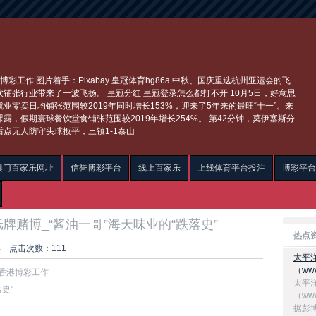
彩工作 图片着手：Pixabay 皇冠体育hg86a 中秋、国庆重迭杭州亚运会的飞
铺张行业带来了一波飞扬。 皇冠分红 皇冠登录怎么都打不开 10月5日，好意思
业零卖日均铺张范围较2019年同时增长153%，迎来了5年来的最旺“十一”。来
露，假期寰球餐饮堂食铺张范围较2019年增长254%。 第42分钟，莫伊塞斯分
点无人防守头球扳平，三镇1-1泰山
澳门百家乐网址
信誉博彩平台
线上百家乐
上线体育平台投注
博彩平台
牌赌博_“酱油一哥”海天味业的“跌落史”
热点
:14 点击次数：111
太平
（www.
 香港博彩工作
太平
（www
据彭