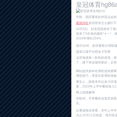
皇冠体育hg86
中秋、国庆重迭杭州亚运会的
皇冠分红
皇冠登录怎么都打不
10月5日，好意思团发布了黄
迎来了5年来的最旺“十一”
2019年增长254%。
第42分钟，莫伊塞斯分球陈
菠菜正规平台吧金卡官网
点评海港第一阶段的表现，蒋
了，接下来会做得更好，从而
网站提供多样化博彩游戏赛事
博彩技巧，享受丰富博彩体验
事实上，跟着本年以来大环境
露，2023年上半年餐饮收入
网上纸牌赌博
关联词，尽管餐饮业复苏趋势
念。
从事迹推崇来看，本年上半年
为止10月11日收盘，海天味业