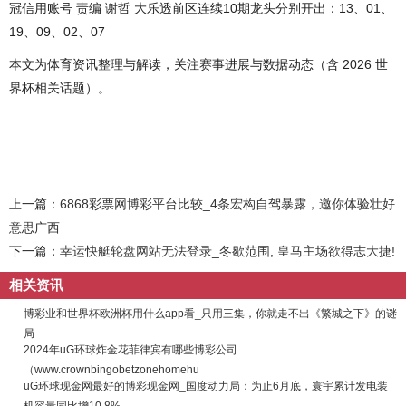
冠信用账号 责编 谢哲 大乐透前区连续10期龙头分别开出：13、01、
19、09、02、07
本文为体育资讯整理与解读，关注赛事进展与数据动态（含 2026 世
界杯相关话题）。
上一篇：
6868彩票网博彩平台比较_4条宏构自驾暴露，邀你体验壮好
意思广西
下一篇：
幸运快艇轮盘网站无法登录_冬歇范围, 皇马主场欲得志大捷!
相关资讯
博彩业和世界杯欧洲杯用什么app看_只用三集，你就走不出《繁城之下》的谜
局
2024年uG环球炸金花菲律宾有哪些博彩公司
（www.crownbingobetzonehomehu
uG环球现金网最好的博彩现金网_国度动力局：为止6月底，寰宇累计发电装