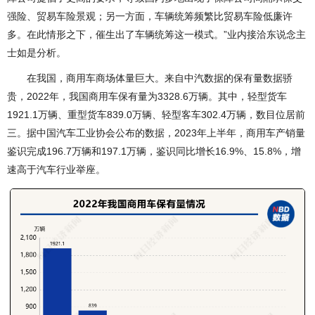
强险、贸易车险景观；另一方面，车辆统筹频繁比贸易车险低廉许
多。在此情形之下，催生出了车辆统筹这一模式。”业内接洽东说念主
士如是分析。
在我国，商用车商场体量巨大。来自中汽数据的保有量数据骄
贵，2022年，我国商用车保有量为3328.6万辆。其中，轻型货车
1921.1万辆、重型货车839.0万辆、轻型客车302.4万辆，数目位居前
三。据中国汽车工业协会公布的数据，2023年上半年，商用车产销量
鉴识完成196.7万辆和197.1万辆，鉴识同比增长16.9%、15.8%，增
速高于汽车行业举座。