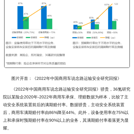
图片开首：《2022年中国商用车说念路运输安全研究回报》
《2022年中国商用车说念路运输安全研究回报》骄贵，36氪研究
院以某险企2020年-2022年商用车承保、理赔数据为样本，比较了主
动安全系统装置前后的满期赔付率。数据骄贵，主动安全系统装置
后，商用车满期赔付率由86%降至44%。此外，设备使用率在75%以
上和承保时预期赔付率在90%以上的业务，其满期赔付率着落更为显
耀。