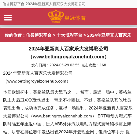
信誉博彩平台-2024年亚新真人百家乐大发博彩公司
（www.bettingroyalzonehub.com）
你的位置：
信誉博彩平台
>
十大博彩平台
> 2024年亚新真人百家乐
2024年亚新真人百家乐大发博彩公司
大发博彩公司（www.bettingroyalzonehub.com）
（www.bettingroyalzonehub.com）
发布日期：2024-05-29 03:55 点击次数：168
2024年亚新真人百家乐大发博彩公司
（www.bettingroyalzonehub.com）
本届欧洲杯中，英格兰队最大黑马之一。然而，最近一场中，英格兰
队主力后卫XXX受伤退出，带来不小困扰。不过，英格兰队其他球员
表现出色，成功地完成任务，赢得一场胜利。2024年亚新真人百家乐
大发博彩公司（www.bettingroyalzonehub.com） ERT电动方程式车
队时隔五年重返中国，进入ABB外洋汽联电动方程式寰球锦标赛上海
站。尽管在排位赛中发达出色2024年开云现金网，但两位车手丹·提