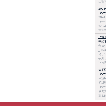
由诱导
20
（www
20
（www
沈筱2
营业执
平博
中的
合法
_ 
见，
手脚
下将详
太平
（www
皇冠h
游戏
（www
以食
安全的