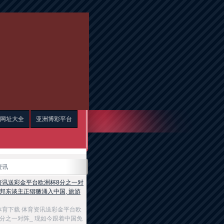
网址大全
亚洲博彩平台
资讯
资讯送彩金平台欧洲杯8分之一对
番邦东谈主正猖獗涌入中国, 旅游
体育下载 体育资讯送彩金平台欧
8分之一对阵_ 现如今跟着中国免