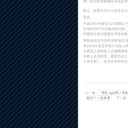
澳门皇冠在线视频皇冠现金博
那么，哈维尔为什么会在这么
基金
中国2001年龄段U22国奥
当地时间6月4日晚启程回国
经重新在香河国家足球基地集
博彩游戏违法吗华润置地四川
布2023年度足球表示员收
主用度之前的收入总额瞻望将达
名榜上名列榜首，瞻望总收入为
上排名第二；内马尔本年的总
上一篇：
博彩 app网上
最好？一谈来看
下一篇