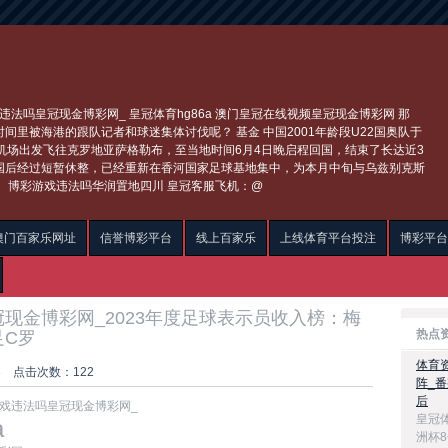
违法吗皇冠现金博彩网_ 皇冠体育hg86a 澳门皇冠在线视频皇冠现金博彩网 那
间里被海港的跟队记者和球迷集体讨伐呢？ 基金 中国2001年龄段U22国奥队于
机场出发飞往克罗地亚萨格勒布，至当地时间6月4日晚启程回国，结束了长达近3
国后经过短暂休整，已经重新在香河国家足球基地集中，为本月中旬与乌兹别克斯
 博彩游戏违法吗华润置地四川 皇冠客服飞机：@
澳门百家乐网址
信誉博彩平台
线上百家乐
上线体育平台投注
博彩平台
现金博彩网_2023年度足球表示员收入榜：梅
热点
足C罗
体育
:43 点击次数：122
阵_
后
戏违法吗皇冠现金博彩网_
皇冠
a
洲杯