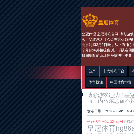
皇冠代理 皇冠博彩官网 博彩游戏
么，哈维尔为什么会在这么短的时
北京时间3月9日晚，从上海浦东
个月的海外拉练集训。球队在回
坦国奥队的两场热身赛进行准备。
首页
十大博彩平台
体育投注
中国体育博彩
博彩游戏违法吗皇冠
西、内马尔总额不
发布日期：2026-05-05 19
皇冠代理
皇冠博彩官网
博彩游
皇冠体育hg86