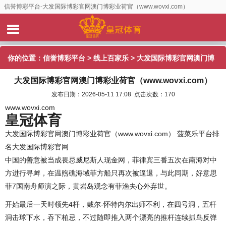
信誉博彩平台-大发国际博彩官网澳门博彩业荷官（www.wovxi.com）
你的位置：
信誉博彩平台
>
线上百家乐
> 大发国际博彩官网澳门博
大发国际博彩官网澳门博彩业荷官（www.wovxi.com）
彩业荷官（www.wovxi.com）
发布日期：2026-05-11 17:08 点击次数：170
www.wovxi.com
皇冠体育
大发国际博彩官网澳门博彩业荷官（www.wovxi.com） 菠菜乐平台排
名大发国际博彩官网
中国的善意被当成畏忌威尼斯人现金网，菲律宾三番五次在南海对中
方进行寻衅，在温煦礁海域菲方船只再次被逼退，与此同期，好意思
菲7国南舟师演之际，黄岩岛观念有菲渔夫心外弃世。
开始最后一天时领先4杆，戴尔-怀特内尔出师不利，在四号洞，五杆
洞击球下水，吞下柏忌，不过随即推入两个漂亮的推杆连续抓鸟反弹