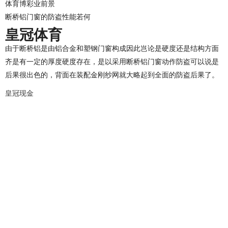
体育博彩业前景
断桥铝门窗的防盗性能若何
皇冠体育
由于断桥铝是由铝合金和塑钢门窗构成因此岂论是硬度还是结构方面
齐是有一定的厚度硬度存在，是以采用断桥铝门窗动作防盗可以说是
后果很出色的，背面在装配金刚纱网就大略起到全面的防盗后果了。
皇冠现金