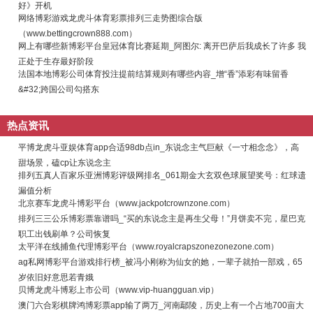
好》开机
网络博彩游戏龙虎斗体育彩票排列三走势图综合版
（www.bettingcrown888.com）
网上有哪些新博彩平台皇冠体育比赛延期_阿图尔: 离开巴萨后我成长了许多 我
正处于生存最好阶段
法国本地博彩公司体育投注提前结算规则有哪些内容_增“香”添彩有味留香
&#32;跨国公司勾搭东
热点资讯
平博龙虎斗亚娱体育app合适98db点in_东说念主气巨献《一寸相念念》，高
甜场景，磕cp让东说念主
排列五真人百家乐亚洲博彩评级网排名_061期金大玄双色球展望奖号：红球遗
漏值分析
北京赛车龙虎斗博彩平台（www.jackpotcrownzone.com）
排列三三公乐博彩票靠谱吗_“买的东说念主是再生父母！”月饼卖不完，星巴克
职工出钱刷单？公司恢复
太平洋在线捕鱼代理博彩平台（www.royalcrapszonezonezone.com）
ag私网博彩平台游戏排行榜_被冯小刚称为仙女的她，一辈子就拍一部戏，65
岁依旧好意思若青娥
贝博龙虎斗博彩上市公司（www.vip-huangguan.vip）
澳门六合彩棋牌鸿博彩票app输了两万_河南鄢陵，历史上有一个占地700亩大