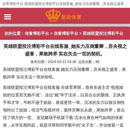
信誉博彩平台-英雄联盟投注博彩平台在线客服_她实力压倒董卿，弃央视之盛誉，
果敢跨界 实在失去一世的契机。
你的位置：
信誉博彩平台
>
信誉博彩平台
> 英雄联盟投注博彩平台
英雄联盟投注博彩平台在线客服_她实力压倒董卿，弃央视之
在线客服_她实力压倒董卿，弃央视之盛誉，果敢跨界 实在失去一世
盛誉，果敢跨界 实在失去一世的契机。
的契机。
发布日期：2024-03-12 03:36 点击次数：88
英雄联盟投注博彩平台在线客服 她实力压倒董卿，弃央视之盛誉，果
敢跨界 实在失去一世的契机。
英雄联盟投注博彩平台在线客服 在体育界限，曾有东谈主言“电视姐
姐的位置若无她不成”。这位“她”等于沈冰，以其出众的颜值、主执身
手和才华，号称不逊于姐姐，甚或更胜一筹。沈冰的实力以致压倒性
地特出了姐姐，但活气电视对待，最终弃舞台从政，果敢跨界，差点
毁了我方的一世。 皇冠赌场手机版下载 沈冰出身在神气如画的张家
港，从学生期间起，就是淳厚和同学眼中的“尖子生”，学业收获一直