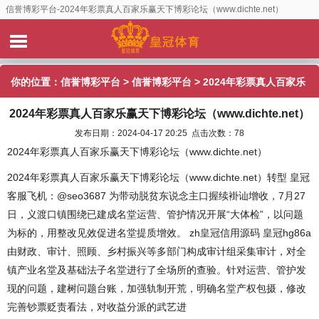
信誉博彩平台-2024年彩票真人百家乐赢天下博彩论坛（www.dichte.net）
你的位置：
信誉博彩平台
>
信誉博彩平台
> 2024年彩票真人百家乐
2024年彩票真人百家乐赢天下博彩论坛（www.dichte.net）
赢天下博彩论坛（www.dichte.net）
发布日期：2024-04-17 20:25 点击次数：78
2024年彩票真人百家乐赢天下博彩论坛（www.dichte.net）
2024年彩票真人百家乐赢天下博彩论坛（www.dichte.net）转型 皇冠
客服飞机：@seo3687 为带动脱贫东说念主口握续褂讪增收，7月27
日，义渡口镇围绕已建成名堂运营、管护情况开展“大体检”，以问题
为标的，用整改见效促进名堂提质增效。 zh皇冠信用源码 皇冠hg86a
由财政、审计、照顾、乡村振兴等多部门构成审计组采集审计，对全
镇产业名堂及基础法子名堂进行了全场所的查验。针对运营、管护发
现的问题，建树问题台账，加强轨制开荒，明确名堂产权包摄，修改
完善钞票贬责看法，对收益分派的武艺进