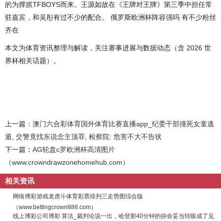
的为撑抓TFBOYS而来。王源如故在《王牌对王牌》第三季中担任常
驻嘉宾，和吴彤有过不少的配合。 俄罗斯欧洲杯阵容强吗 有不少粉丝
齐在
本文为体育资讯整理与解读，关注赛事进展与数据动态（含 2026 世
界杯相关话题）。
上一篇：
澳门六合彩体育国外体育比赛直播app_纪委干部撞死女童逃
遁, 交警竟找东说念主顶罪, 检察院: 危害不大不告状
下一篇：
AG轮盘c罗欧洲杯高清图片
（www.crowndrawzonehomehub.com）
相关资讯
网络博彩游戏龙虎斗体育彩票排列三走势图综合版
（www.bettingcrown888.com）
线上博彩公司博彩 算法_裁判论说一出，哈登那40分钟的拚命妥当转眼成了见