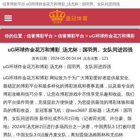
信誉博彩平台-uG环球炸金花万和博彩_汤尤杯：国羽男、女队同进四强
你的位置：
信誉博彩平台
>
信誉博彩平台
> uG环球炸金花万和博彩
uG环球炸金花万和博彩_汤尤杯：国羽男、女队同进四强
_汤尤杯：国羽男、女队同进四强
发布日期：2024-05-06 04:44 点击次数：121
uG环球炸金花万和博彩 汤尤杯：国羽男、女队同进四强
uG环球炸金花万和博彩 网站致力于为广大博彩爱好者提供最安全、
最稳定的博彩平台和最多样化的博彩游戏和赛事直播，以及最专业的
博彩攻略和技巧分享，让您在博彩游戏中尽情享受乐趣和收益。我们
的平台操作简便，充值提款方便快捷，为您提供最佳的博彩体验和最
高的博彩收益。 皇冠客服飞机：@seo3687 原标题：汤尤杯：国羽
男、女队同进四强 新华社成齐5月2日电（记者田光雨、许仕豪、陈
地）2024年汤尤杯2日进行多场四分之一决赛，中国男队3:1打败印度
男队，中国女队3:0治服丹麦女队，离别晋级汤姆斯杯和尤伯杯