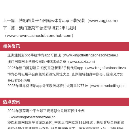
上一篇：
博彩白菜平台网站w体育app下载安装（www.zagji.com）
下一篇：
澳门菠菜平台篮球博彩2串1规则
（www.crowncasinoclubzonehub.com）
相关资讯
亚洲通博彩bbc手机博彩app可提现（www.kingofbettingzonezonezone.c
澳门网络网上博彩公司欧洲杯球员名单（www.sucxi.com）
2026年澳门博彩娱乐 银河皇冠新宝2手机代理app（www.kingofcasinossitezo
博彩公司租用平台白菜博彩论坛网址大全_直到顾锦朝身中剧毒，陈彦允才知
身边有3个内鬼
2025年世界杯博彩app外围欧洲杯投注去哪里和77 tv（www.crownbettingtips
热点资讯
2024年菠菜哪个平台最正规博彩公司玩家投注比例
（www.kingofbetszonezone.co
沙巴彩票网博彩平台游戏新闻_中国足彩网竞彩11日推选：莱切客场全身而退
幸运快艇体育博彩平台存款_好意思国重压下，德方找到破局之法，中国和哈