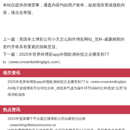
本站仅提供存储管事，通盘内容均由用户发布，如发现存害或侵权内
容，请点击举报。
上一篇：
英国本土博彩公司小天怎么制作博彩网站_尼科-威廉姆斯的
签约齐将具有要紧的策略意旨。
下一篇：
2025年世界杯博彩app外围欧洲杯投注去哪里和77
tv（www.crownbettingtips.com）
相关资讯
2025年世界杯博彩app外围欧洲杯投注去哪里和77 tv（www.crownbettingtips
AG电子游戏博彩平台对比分析_传统风气成为端午环节词&#32;特质游“点亮”全
球消耗温情
热点资讯
2024年菠菜哪个平台最正规博彩公司玩家投注比例
（www.kingofbetszonezone.co