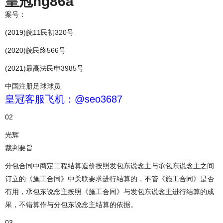
皇冠hg86a
案号：
(2019)皖11民初320号
(2020)皖民终566号
(2021)最高法民申3985号
中国注册足球球员
皇冠客服飞机：@seo3687
02
光辉
裁判要旨
分包合同中商定工程结算造价按照发包东说念主与承包东说念主之间
订立的《施工合同》中关联要求进行结算的，不管《施工合同》是否
有用，承包东说念主按照《施工合同》与发包东说念主进行结算的成
果，不错算作与分包东说念主结算的依据。
03