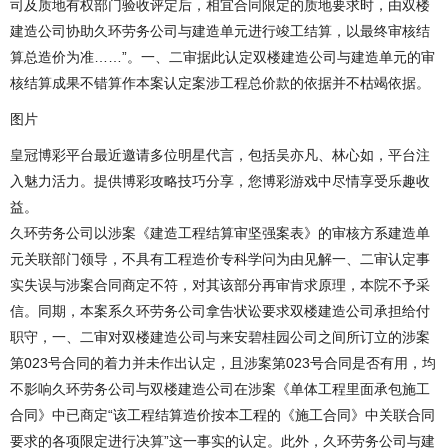
司及质地有权部门验收评定后，相宜合同限定的质地要求时，由双楼
建造公司协助久环劳务公司与建造单元进行竣工结算，以最终审核结
算总造价为准……”。一、二审据此认定双楼建造公司与建造单元的审
核结算成果不错算作本案认定案涉工程总价款的依据并不枯竭依据。
图片
皇冠博彩平台最近邀请多位明星代言，包括吴亦凡、林心如，平台注
入魅力活力。提供博彩攻略技巧分享，您博彩游戏中尽情享受乐趣收
益。
久环劳务公司以涉案《建造工程结算审坚强案表》的审核方系建造单
元关联部门领导，不具有工程造价专科学问为由见解一、二审认定事
实失误与涉案合同商定不符，对其该部分再审肯求原理，本院不予采
信。同期，本案系久环劳务公司拿告状讼要求双楼建造公司承担给付
职守，一、二审对双楼建造公司与来安碧桂园公司之间所订立的涉案
第023号合同的着力并未作出认定，且涉案第023号合同是否有用，均
不影响久环劳务公司与双楼建造公司在涉案《单体工程里面承包施工
合同》中已商定“该工程结算造价按本工程的《施工合同》中关联合同
要求的各项限定进行决算”这一事实的认定。此外，久环劳务公司与建