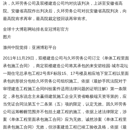
决，久环劳务公司及双楼建造公司均对抗该判决，上诉至安徽省高
院。安徽省高院作出判决后，久环劳务公司对抗安徽省高院判决，向
最高院肯求再审，最高院裁定驳回该再审肯求。
全球十大博彩网站排名
皇冠博彩官方
图片
滁州中院觉得：亚洲博彩平台
2011年11月29日，双楼建造公司与久环劳务公司订立《单体工程里面
承包施工合同》，商定双楼建造公司将其承包的来安碧桂园·城市花坛
一期住宅总承包工程2号库F标段15、17号楼及相应地下室工程以里面
承包的形状分包给久环劳务公司组织施工。依据《最妙手民法院对于
审理建造工程施工合同纠纷案件适用法律问题的证明注解》第一条限
定，承包东说念主未赢得建筑施工企业天资省略极端天资等第的，应
当凭证合同法第五十二条第（五）项的限定，认定无效。因久环劳务
公司运筹帷幄范围并不包括土建工程的施工，依据上述法律限定，涉
案《单体工程里面承包施工合同》应为无效。诚然涉案《单体工程里
面承包施工合同》无效，但涉案建造工程已竣工验收及格，依据《最