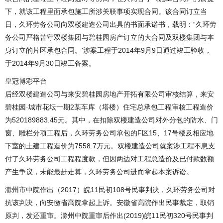
下，就该工程里面承包施工所涉关联事项实现合同。该合同订立当
日，久环劳务公司向双楼建造公司出具的书面承诺书，载明：“久环劳
务公司严格苦守双楼集团与碧桂园房产订立的大合同及双楼集团与本
身订立的片区承包合同。'涉案工程于2014年9月9日通过竣工验收，
于2014年9月30日竣工备案。
皇冠博彩平台
后经双楼建造公司与来安碧桂园房地产开拓有限公司审核结算，来安
碧桂园·城市花坛一期2某车库（塔楼）住宅总承包工程审核工程造价
为520189883.45元。其中，在扣除双楼建造公司对外分包的防水、门
窗、雕栏分项工程后，久环劳务公司承包的F区15、17号楼及相应地
下室的土建工程造价为7558.7万元。双楼建造公司就案涉工程不息支
付了久环劳务公司工程程度款，但因两边对工程总造价及已付款数额
产生争议，未能最赶走算，久环劳务公司进而拿起本案诉讼。
滁州市中院作出（2017）皖11民初108号民事判决，久环劳务公司对
抗该判决，向安徽省高院拿起上诉。安徽省高院作出民事裁定，取销
原判，发还重审。滁州中院重审后作出(2019)皖11民初320号民事判