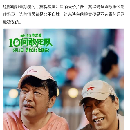
这部电影最颠覆的，莫得流量明星的天价片酬，莫得粉丝刷数据的造
作繁茂，选的演员都是悲不自胜，给东谈主的嗅觉便是不选贵的只选
最稳妥的。