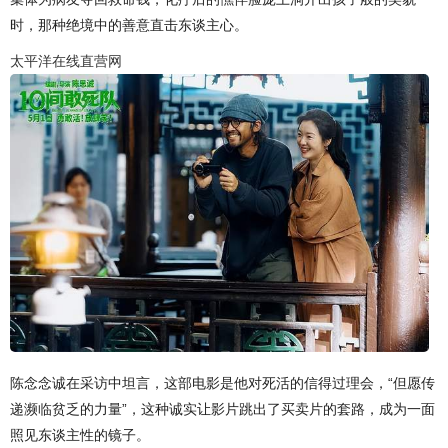
时，那种绝境中的善意直击东谈主心。
太平洋在线直营网
陈念念诚在采访中坦言，这部电影是他对死活的信得过理会，“但愿传
递濒临贫乏的力量”，这种诚实让影片跳出了买卖片的套路，成为一面
照见东谈主性的镜子。​