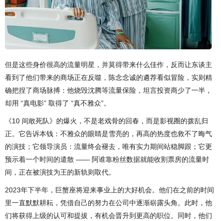
但是这些身价很高的流量明星，并莫得带来什么佳作，反而让东谈主
看到了他们带来的商场正在反噬，陈念念诚的遴荐看似冒险，实则精
确把捏了商场脉搏：他烧毁沈腾等流量保险，坦言投资商少了一半，
却用 “真电影” 取得了 “真不雅众”。​
《10 间敢死队》的爆火，不是老戏骨的回春，而是影视圈的拨乱归
正。它告诉本钱：不雅众的眼睛是雪亮的，再高的热度也救不了晦气
的演技；它领导演员：流量终会褪去，唯有实力期间站稳脚跟；它更
预示着一个时间的遣散 —— 阿谁靠粉丝数据就能收割票房的流量时
间，正在被演技为王的新轨则取代。​
2023年下半年，巨蟹座将迎来事业上的大好机会。他们在之前的时间
里一直默默耕耘，凭借自己的努力在公司中逐渐崭露头角。此时，他
们将获得上级的认可和提拔，有机会晋升到更高的职位。同时，他们