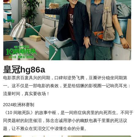
皇冠hg86a
电影票房百废具兴的同期，口碑却逆势飞腾，豆瓣评分稳坐同期第
一。这不仅是一部电影的奏效，更是给猖獗的影视圈一记响亮耳光：
流量时间，真实要收场！
2024欧洲杯赛制
《10 间敢死队》的故事中枢，是一间癌症病房里的向死而生。不同于
同类题材的刻意催泪，陈念念诚用渺小的幽默包裹千里重的死活议
题，让不雅众在笑泪交汇中读懂生命的分量。