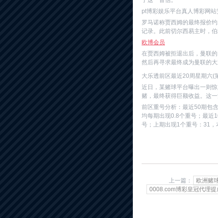
pt博彩娱乐平台真人博彩网站
罗马诺称贾西姆的最终报价约为
记录。此前切尔西易主时，伯利
欧博会员
在贾西姆被拒退出后，曼联的
然后再寻求最终成为曼联的大
大乐透前区最近20周星期六(第2
近日，某赌球平台曝出一则惊
赌，最终获得巨额收益。这一
前区重号分析：最近50期包含
均每期出现0.8个重号；最近
号；上期出现1个重号：31
上一篇：
欧洲赌球
0008.com博彩皇冠