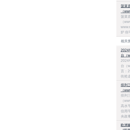
菠菜
（www
菠菜
（www
www.
炉 你
相关
20
台（ww
20
台（ww
言：2
街抢走
排列
（www
排列
（ww
高水
信用平
央政事
欧洲