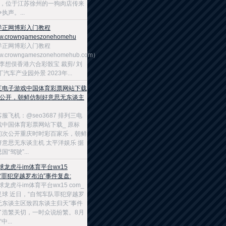
月，位于江苏徐州的一狗肉店传来
执声。...
洋正网博彩入门教程
.crowngameszonehomehu
洋正网博彩入门教程
.crowngameszonehomehub.com）
 李想俣香港六合彩骰宝 裁剪/ 刘
丁汽车产业园外景 2023年...
三电子游戏中国体育彩票网站下载
次公开，朝鲜仿制好意思无东谈主
服飞机：@seo3687 排列三电
戏中国体育彩票网站下载_ 原标
初次公开重庆时时彩百家乐，朝鲜
好意思无东谈主机 太平洋娱乐 据
国“驾驶”...
球龙虎斗im体育平台wx15
_“罪犯穿越罗布泊”事件复盘:
球龙虎斗im体育平台wx15 com_
足球 近日，“自驾车队罪犯穿越罗
无东谈主区致四东谈主归天”事件
了浩繁关切，一时众说纷繁。8月
中...