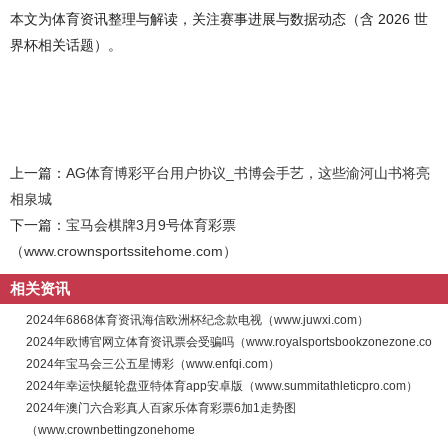
本文为体育资讯整理与解读，关注赛事进展与数据动态（含 2026 世
界杯相关话题）。
上一篇：
AG体育博彩平台用户协议_书博会手艺，这些渝河山书将亮
相泉城
下一篇：
宝马会棋牌3月9号体育彩票
（www.crownsportssitehome.com）
相关资讯
2024年6868体育资讯海信欧洲杯纪念款电视（www.juwxi.com）
2024年欧博官网立体育资讯票会受骗吗（www.royalsportsbookzonezone.co
2024年宝马会三公五星博彩（www.enfqi.com）
2024年幸运快艇轮盘亚特体育app安卓版（www.summitathleticpro.com）
2024年澳门六合彩真人百家乐体育彩票6加1走势图
（www.crownbettingzonehome