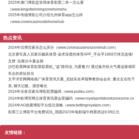
2025年澳门博彩监管局体育彩票二串一怎么看
（www.kingofwinningzonehomehu
2025年韦德博彩公司介绍九州体育app怎么样
（www.crowncasinositehomehub
热点资讯
2024年贝博百家乐怎么买分（www.coronacasinoszonehub.com）
北京赛车真人百家乐极跃体育-追求深度的体育APP_手合手1869万球员选项!
文胖: 拉塞尔今夏会插
沙巴彩票网体育彩票彩票机_“益”路同业, 为爱蓄力! 透过集市炊火气看这家领军
车企的牵扯担当
太平洋官网网络推广体育资讯方案_尼姑实名举报释教协会会长: 屡次左右性干
系, 聊天记载、灌音曝光
2024年乐鱼百家乐博彩彩票骗局（www.pubku.com）
2024年欧博官网立体育资讯票会受骗吗（www.royalsportsbookzonezone.co
2024年AG色碟博彩平台投注策略（www.bettingroyalpro.com）
彩票三公博彩平台免费试玩_我国2023年电影端午档票房达9.09亿元
友情链接：