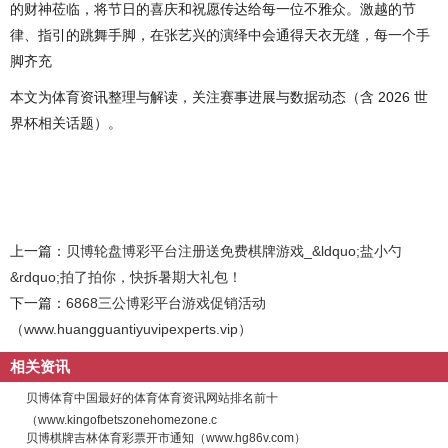
的财神莅临，将节日的喜庆和祝愿传达给每一位不雅众。激越的节
律、指引的跳舞手脚，在张艺兴的演绎中会通得天衣无缝，每一个手
脚齐充
本文为体育资讯整理与解读，关注赛事进展与数据动态（含 2026 世
界杯相关话题）。
上一篇：
贝博轮盘博彩平台注册送免费棋牌游戏_&ldquo;盐小勺
&rdquo;拍了拍你，快拆暑期大礼包！
下一篇：
6868三公博彩平台游戏促销活动
（www.huangguantiyuvipexperts.vip）
相关资讯
贝博体育中国最好的体育体育资讯网站排名前十
（www.kingofbetszonehomezone.c
贝博棋牌吉林体育彩票开市通知（www.hg86v.com）