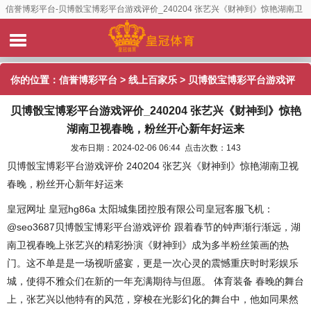
信誉博彩平台-贝博骰宝博彩平台游戏评价_240204 张艺兴《财神到》惊艳湖南卫
视春晚，粉丝开心新年好运来
你的位置：
信誉博彩平台
>
线上百家乐
> 贝博骰宝博彩平台游戏评
贝博骰宝博彩平台游戏评价_240204 张艺兴《财神到》惊艳
价_240204 张艺兴《财神到》惊艳湖南卫视春晚，粉丝开心新年好
湖南卫视春晚，粉丝开心新年好运来
运来
发布日期：2024-02-06 06:44 点击次数：143
贝博骰宝博彩平台游戏评价 240204 张艺兴《财神到》惊艳湖南卫视
春晚，粉丝开心新年好运来
皇冠网址 皇冠hg86a 太阳城集团控股有限公司皇冠客服飞机：
@seo3687贝博骰宝博彩平台游戏评价 跟着春节的钟声渐行渐远，湖
南卫视春晚上张艺兴的精彩扮演《财神到》成为多半粉丝策画的热
门。这不单是是一场视听盛宴，更是一次心灵的震憾重庆时时彩娱乐
城，使得不雅众们在新的一年充满期待与但愿。 体育装备 春晚的舞台
上，张艺兴以他特有的风范，穿梭在光影幻化的舞台中，他如同果然