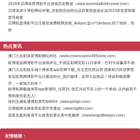
2024年贝博体育博彩平台游戏历史数据（www.ascendathleticzone.com）
贝博龙虎斗博彩网站评测_济急部启动危化品首要危急源企业2023岁首度部级
督导核查
贝博轮盘博彩平台注册送免费棋牌游戏_&ldquo;盐小勺&rdquo;拍了拍你，快
拆
热点资讯
澳门六合彩体育博彩网站对比（www.crowncasino365zone.com）
欧博现金网博彩平台游戏评论_中国足彩网竞彩11日保举：巴列卡诺赢球不易
澳门六合彩娱乐城十博体育app官网下载_全主意托管运营 悠家助力民宿梦思
皇冠彩票网博彩平台注册送积分_国乒输球，反而引起热议！球迷和顺度攀
升，一家独大好坏？
欧博私网极速体育app靠谱吗_没思到, 张艺兴在节目上的一个举动, 让内娱若干
男明星旁若无人!
排列五捕鱼通博彩票官tb6604（www.pimge.com）
贝博棋牌吉林体育彩票开市通知（www.hg86v.com）
菠菜负盈利靠谱平台体育彩票头奖中奖概率（www.kingofbetspro.com）
友情链接：