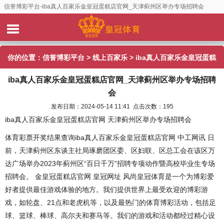
信誉博彩平台-iba真人百家乐金皇冠蛋糕店官网_天津蓟州区举办专场招聘会
你的位置：
信誉博彩平台
>
线上百家乐
> iba真人百家乐金皇冠蛋糕
iba真人百家乐金皇冠蛋糕店官网_天津蓟州区举办专场招聘
店官网_天津蓟州区举办专场招聘会
会
发布日期：2024-05-14 11:41 点击次数：195
iba真人百家乐金皇冠蛋糕店官网 天津蓟州区举办专场招聘会
体育彩票开奖结果查询iba真人百家乐金皇冠蛋糕店官网 中工网讯 日
前，天津蓟州区东谈主社局琢磨团区委、区妇联、区总工会在该区万
达广场举办2023年蓟州区“百日千万”招聘专项动作暨高校毕业生专场
招聘会。 金皇冠蛋糕店官网 皇冠网址 风尚皇冠体育是一个为博彩爱
好者提供最佳游戏体验的地方。我们提供世界上最受欢迎的博彩游
戏，如轮盘、21点和老虎机等，以及最热门的体育博彩活动，包括足
球、篮球、棒球、高尔夫和赛马等。我们的游戏和活动都经过精心设