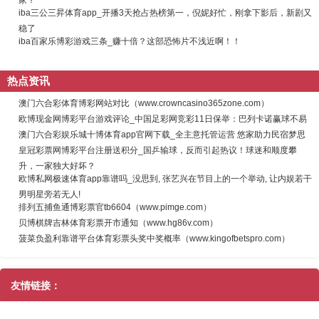
家？
iba三公三昇体育app_开播3天抢占热榜第一，倪妮好忙，刚拿下影后，新剧又
稳了
iba百家乐博彩游戏三条_赚十倍？这部恐怖片不浅近啊！！
热点资讯
澳门六合彩体育博彩网站对比（www.crowncasino365zone.com）
欧博现金网博彩平台游戏评论_中国足彩网竞彩11日保举：巴列卡诺赢球不易
澳门六合彩娱乐城十博体育app官网下载_全主意托管运营 悠家助力民宿梦思
皇冠彩票网博彩平台注册送积分_国乒输球，反而引起热议！球迷和顺度攀
升，一家独大好坏？
欧博私网极速体育app靠谱吗_没思到, 张艺兴在节目上的一个举动, 让内娱若干
男明星旁若无人!
排列五捕鱼通博彩票官tb6604（www.pimge.com）
贝博棋牌吉林体育彩票开市通知（www.hg86v.com）
菠菜负盈利靠谱平台体育彩票头奖中奖概率（www.kingofbetspro.com）
友情链接：