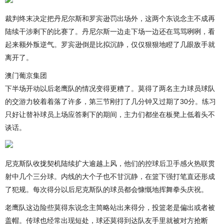
裁判终末决定把丹尼尔斯和罗宾逊罚出场外，这两个东说念主不成再
陆续干涉剩下的比赛了。丹尼尔斯一边走下场一边还在骂骂咧咧，看
起来额外叛逆气。罗宾逊倒是比拟沉静，仅仅狠狠地瞪了几眼敌手就
离开了。
澳门葡京集团
下半场开动以后老鹰队的情况变得更糟了。莫得了两名主力球员球队
的交游力较着着落了许多，第三节刚打了几分钟又过期了30分。练习
只好让替补球员上场应答剩下的期间，主力们都坐在板凳上低着头不
谈话。
尼克斯队收拢契机陆续扩大逾越上风，他们的控球后卫手感火热联贯
射中几个三分球。内线的大个子也不甘沉静，在篮下强打笔直还形成
了犯规。每次得分以后尼克斯队的球员都会慷慨地挥舞拳头庆祝。
老鹰队这边险些莫得东说念主简略站出来得分，投篮老是偏出或者被
盖帽。传球也经常出现短处，球还莫得到达队友手里就被对方抢断