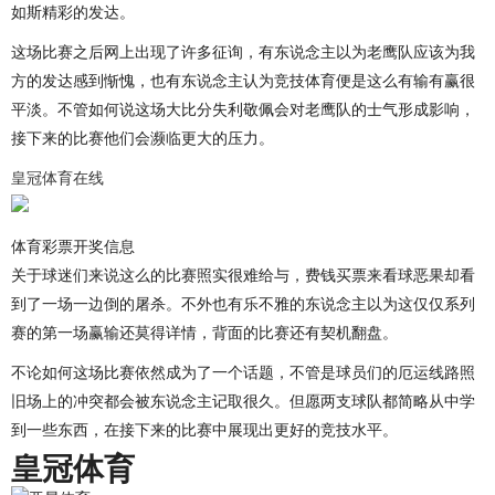
如斯精彩的发达。
这场比赛之后网上出现了许多征询，有东说念主以为老鹰队应该为我
方的发达感到惭愧，也有东说念主认为竞技体育便是这么有输有赢很
平淡。不管如何说这场大比分失利敬佩会对老鹰队的士气形成影响，
接下来的比赛他们会濒临更大的压力。
皇冠体育在线
体育彩票开奖信息
关于球迷们来说这么的比赛照实很难给与，费钱买票来看球恶果却看
到了一场一边倒的屠杀。不外也有乐不雅的东说念主以为这仅仅系列
赛的第一场赢输还莫得详情，背面的比赛还有契机翻盘。
不论如何这场比赛依然成为了一个话题，不管是球员们的厄运线路照
旧场上的冲突都会被东说念主记取很久。但愿两支球队都简略从中学
到一些东西，在接下来的比赛中展现出更好的竞技水平。
皇冠体育