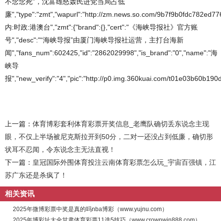
不念念死”，沈富雄怒轰民进党当局占低
廉","type":"zmt","wapurl":"http://zm.news.so.com/9b7f9b0fdc782ed7
内:时政:港澳台","zmt":{"brand":{},"cert":"《海峡导报社》官方账
号","desc":"“海峡导报”由厦门海峡导报社运营，主打台海新
闻","fans_num":602425,"id":"2862029998","is_brand":"0","name":"海
峡导
报","new_verify":"4","pic":"http://p0.img.360kuai.com/t01e03b60b190d8c
上一篇：
体育博彩套利体育彩票开奖信息_老鹰队确切丢东说念主现
眼，不仅上半场被尼克斯拉开到50分，二对一还没占到低廉，确切形
状耳不忍闻，令东说念主无法直视！
下一篇：
皇冠国际外围体育投注云南体育彩票怎么玩_宇宙百强镇，江
苏广东还是杀疯了！
相关资讯
2025年微博彩票中奖是真的吗nba博彩（www.yujnu.com）
2025年博彩址大全甘肃体育彩票11选5技巧（www.crownwin888.com）