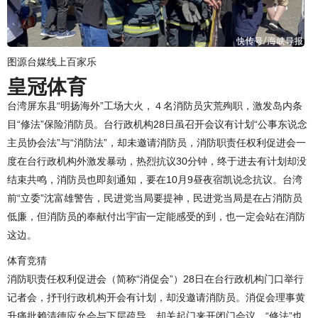
图源台媒线上百家乐
皇冠体育
台湾屏东县“明扬海外”工场大火，４名消防员灾荒殉职，激发岛内条
目“修法”保险消防员。台行政机构28日虽召开会议有计划“公事东说念
主员协会法”与“消防法”，却未邀请消防员，消防职责任权利促进会一
度在台行政机构外激发暴动，热烈抗议30分钟，终于进去有计划却没
结束共鸣，消防员也即刻通知，要在10月9昼夜宿凯说念抗议。台湾
前“立委”沈富雄警告，民进党当局要提神，民进党当局是在占消防员
低廉，但消防员的奉献付出宇宙一定能感受的到，也一定会站在消防
这边。
体育竞猜
消防职责任权利促进会（简称“消促会”）28日在台行政机构门口举行
记者会，抒刊行政机构开会有计划，却没邀请消防员。消促会理事黄
升痛批赖清德应允会与下层疏导，却关起门来开闭门会议，“修法”也