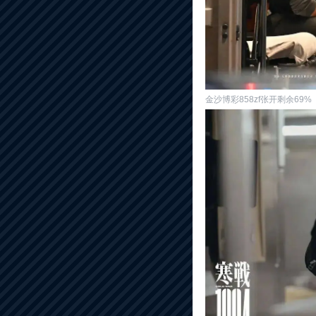
金沙博彩858zf张开剩余69%