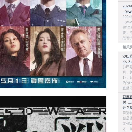
20
（www
20
（ww
健“
要，
战智力
相关
沙巴
业, 
沙巴
月，
赴，
为“
直播不
彩票
付_
迁？
皇冠
台是否
文-
才、