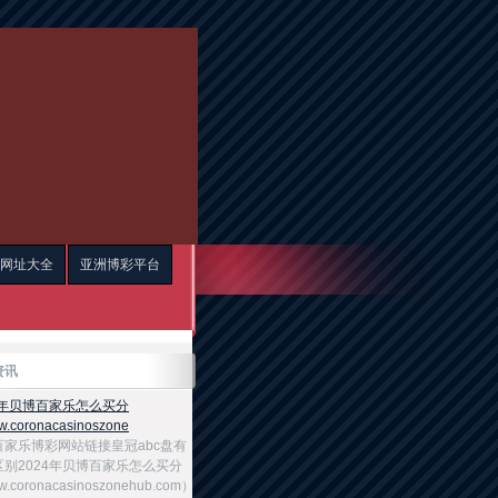
网址大全
亚洲博彩平台
资讯
4年贝博百家乐怎么买分
.coronacasinoszone
百家乐博彩网站链接皇冠abc盘有
区别2024年贝博百家乐怎么买分
.coronacasinoszonehub.com）