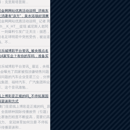
：克里斯塔普斯...
现金网网站优惠活动说明_济南东
主消暑有“凉方”，泉水浴场好清爽
现金网网站优惠活动说明_ 记者 周
zh__K_HT__提现 威尼斯人老闆
，一则爆料引发广泛关注：据悉，
著名足球明星中突然受伤，被迫退
。不...
娱乐城博彩平台资讯_被央视点名
的4家车企？有你的车吗，准备买
娱乐城博彩平台资讯_ 最近，央视
5晚会曝光了四家被指涉嫌销售问题
料问题的汽车企业亚星三公，分辨
汽集团、福特汽车、广汽集团和众
。这个音讯激勉...
线上博彩是正规的吗_不停拓展国
播渠谈和方式
 澳门亚星线上博彩是正规的吗_ 原
：全面耕种国际传播效劳（引题）
比赛激烈程度不断提高，需要们高
能力。 皇冠体育如何注册 不停拓
传播渠谈和...