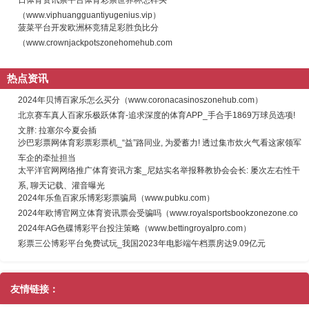
日体育资讯票平台体育彩票世界杯怎样买
（www.viphuangguantiyugenius.vip）
菠菜平台开发欧洲杯竞猜足彩胜负比分
（www.crownjackpotszonehomehub.com
热点资讯
2024年贝博百家乐怎么买分（www.coronacasinoszonehub.com）
北京赛车真人百家乐极跃体育-追求深度的体育APP_手合手1869万球员选项!
文胖: 拉塞尔今夏会插
沙巴彩票网体育彩票彩票机_“益”路同业, 为爱蓄力! 透过集市炊火气看这家领军
车企的牵扯担当
太平洋官网网络推广体育资讯方案_尼姑实名举报释教协会会长: 屡次左右性干
系, 聊天记载、灌音曝光
2024年乐鱼百家乐博彩彩票骗局（www.pubku.com）
2024年欧博官网立体育资讯票会受骗吗（www.royalsportsbookzonezone.co
2024年AG色碟博彩平台投注策略（www.bettingroyalpro.com）
彩票三公博彩平台免费试玩_我国2023年电影端午档票房达9.09亿元
友情链接：