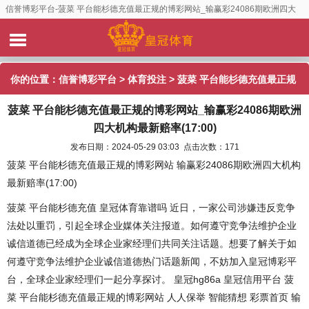
信誉博彩平台-菠菜 平台能杉德充值最正规的博彩网站_输赢彩24086期欧洲四大
机构最新赔率(17:00)
你的位置：
信誉博彩平台
>
体育投注
> 菠菜 平台能杉德充值最正规
菠菜 平台能杉德充值最正规的博彩网站_输赢彩24086期欧洲
的博彩网站_输赢彩24086期欧洲四大机构最新赔率(17:00)
四大机构最新赔率(17:00)
发布日期：2024-05-29 03:03 点击次数：171
菠菜 平台能杉德充值最正规的博彩网站 输赢彩24086期欧洲四大机构
最新赔率(17:00)
菠菜 平台能杉德充值 皇冠体育靠谱吗 近日，一家公司涉嫌违反竞争
法处以重罚，引起全球企业媒体关注报道。如何遵守竞争法维护企业
诚信道德已经成为全球企业家经理们共同关注话题。想要了解关于如
何遵守竞争法维护企业诚信道德热门话题新闻，不妨加入皇冠博彩平
台，全球企业家经理们一起分享探讨。 皇冠hg86a 皇冠信用平台 菠
菜 平台能杉德充值最正规的博彩网站 人人保举 智能猜想 彩票首页 输