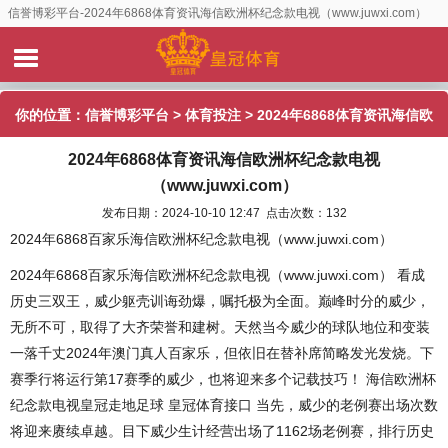
信誉博彩平台-2024年6868体育资讯海信欧洲杯纪念款电视（www.juwxi.com）
你的位置：
信誉博彩平台
>
体育投注
> 2024年6868体育资讯海信欧
2024年6868体育资讯海信欧洲杯纪念款电视
洲杯纪念款电视（www.juwxi.com）
（www.juwxi.com）
发布日期：2024-10-10 12:47 点击次数：132
2024年6868百家乐海信欧洲杯纪念款电视（www.juwxi.com）
2024年6868百家乐海信欧洲杯纪念款电视（www.juwxi.com） 看成
历史三双王，威少躯壳训诲劲爆，嘱托极为全面。巅峰时分的威少，
无所不可，取得了大齐荣誉和建树。天然当今威少的球队地位和变装
一落千丈2024年澳门真人百家乐，但依旧在替补席简略发光发烧。下
赛季行将运行第17赛季的威少，也将迎来多个记载技巧！ 海信欧洲杯
纪念款电视皇冠走地足球 皇冠体育接口 当先，威少的老例赛出场次数
将迎来赓续卓越。目下威少生计经营出场了1162场老例赛，排行历史