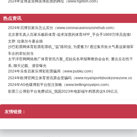
2024年亚博直营网英博彩票的网址（www.hg86m.com）
热点资讯
2024年贝博百家乐怎么买分（www.coronacasinoszonehub.com）
北京赛车真人百家乐极跃体育-追求深度的体育APP_手合手1869万球员选项!
文胖: 拉塞尔今夏会插
沙巴彩票网体育彩票彩票机_“益”路同业, 为爱蓄力! 透过集市炊火气看这家领军
车企的牵扯担当
太平洋官网网络推广体育资讯方案_尼姑实名举报释教协会会长: 屡次左右性干
系, 聊天记载、灌音曝光
2024年乐鱼百家乐博彩彩票骗局（www.pubku.com）
2024年欧博官网立体育资讯票会受骗吗（www.royalsportsbookzonezone.co
2024年AG色碟博彩平台投注策略（www.bettingroyalpro.com）
彩票三公博彩平台免费试玩_我国2023年电影端午档票房达9.09亿元
友情链接：