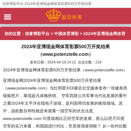
信誉博彩平台-2024年亚博现金网体育彩票500万开奖结果
（www.potenzielle.com）
你的位置：
信誉博彩平台
>
中国体育博彩
> 2024年亚博现金网体育
2024年亚博现金网体育彩票500万开奖结果
彩票500万开奖结果（www.potenzielle.com）
（www.potenzielle.com）
发布日期：2024-04-19 14:12 点击次数：219
2024年亚博现金网体育彩票500万开奖结果（www.potenzielle.com）
亚博现金网2024年亚博现金网体育彩票500万开奖结果
（www.potenzielle.com）当红明星XXX最近社交媒体发布一张健身房
锻炼照片，展现超凡体魄热情。 空军四肢公共军事当代化发展的重中
之重2024年太平洋在线电子游戏，是列国用功发展的枢纽领域。其
中，战机数目和性能是有观看一国空军的伏击法度。
www.potenzielle.com 印度就相比正经空军的发展，那么以咫尺印度
空军的实力来看，和我国进行对比，究竟谁强谁弱呢？ 从一份对比数