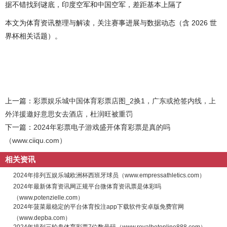
据不错找到谜底，印度空军和中国空军，差距基本上隔了
本文为体育资讯整理与解读，关注赛事进展与数据动态（含 2026 世
界杯相关话题）。
上一篇：
彩票娱乐城中国体育彩票店图_2换1，广东或抢签内线，上
外洋援邀好意思女去酒店，杜润旺被重罚
下一篇：
2024年彩票电子游戏盛开体育彩票是真的吗
（www.ciiqu.com）
相关资讯
2024年排列五娱乐城欧洲杯西班牙球员（www.empressathletics.com）
2024年最新体育资讯网正规平台微体育资讯票是体彩吗
（www.potenzielle.com）
2024年菠菜最稳定的平台体育投注app下载软件安卓版免费官网
（www.depba.com）