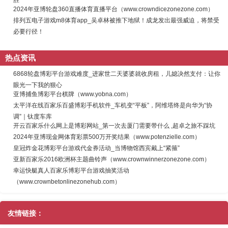
胜
2024年亚博轮盘360直播体育直播平台（www.crowndicezonezone.com）
排列五电子游戏m8体育app_吴卓林被推下地狱！成龙发出最强威迫，将禁受
必要行径！
热点资讯
6868轮盘博彩平台游戏难度_进家世二天婆婆就收房租，儿媳决然支付：让你
眼光一下我的狠心
亚博捕鱼博彩平台棋牌（www.yobna.com）
太平洋在线百家乐百盛博彩手机软件_车机变“平板”，阿维塔终是向华为“协
调”｜钛度车库
开云百家乐什么网上是博彩网站_第一次去厦门需要带什么 ,超卓之旅不踩坑
2024年亚博现金网体育彩票500万开奖结果（www.potenzielle.com）
皇冠炸金花博彩平台游戏代金券活动_当博物馆西宾戴上“紧箍”
亚新百家乐2016欧洲杯主题曲铃声（www.crownwinnerzonezone.com）
幸运快艇真人百家乐博彩平台游戏抽奖活动
（www.crownbetonlinezonehub.com）
友情链接：