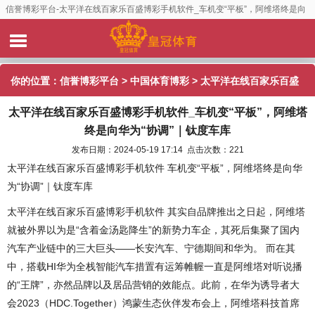
信誉博彩平台-太平洋在线百家乐百盛博彩手机软件_车机变“平板”，阿维塔终是向
华为“协调”｜钛度车库
你的位置：
信誉博彩平台
>
中国体育博彩
> 太平洋在线百家乐百盛
太平洋在线百家乐百盛博彩手机软件_车机变“平板”，阿维塔
博彩手机软件_车机变“平板”，阿维塔终是向华为“协调”｜钛度车库
终是向华为“协调”｜钛度车库
发布日期：2024-05-19 17:14 点击次数：221
太平洋在线百家乐百盛博彩手机软件 车机变“平板”，阿维塔终是向华
为“协调”｜钛度车库
太平洋在线百家乐百盛博彩手机软件 其实自品牌推出之日起，阿维塔
就被外界以为是“含着金汤匙降生”的新势力车企，其死后集聚了国内
汽车产业链中的三大巨头——长安汽车、宁德期间和华为。 而在其
中，搭载HI华为全栈智能汽车措置有运筹帷幄一直是阿维塔对听说播
的“王牌”，亦然品牌以及居品营销的效能点。此前，在华为诱导者大
会2023（HDC.Together）鸿蒙生态伙伴发布会上，阿维塔科技首席