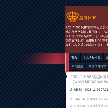
2024年6868棋牌博彩平台游戏相关
比尔往复至太阳，换回保罗、沙梅
灭扩充了往复否决权。 那什么是
为某支球队累计效用达到4个赛
复否决权之后，球员在合同时内
首页
十大博彩平台
体育投注
中国体育博彩
2024年6868棋
（www.kingofpoker
发布日期：2023-12-26 07
2024年6868棋牌博彩平台游戏相关
2024年6868棋牌博彩平台游戏相