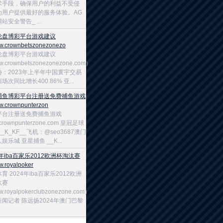
术手段，确保用户的利益不受侵
为用户提供最好的服务体验。AG
站安全警告_ ...
轮盘博彩平台游戏建议
.crownbetszonezonezo
轮盘博彩平台游戏建议
.crownbetszonezonezone.com）
协：2023年上半年中国寰宇交易
场次同比增长400.86% 亚...
捕鱼博彩平台注册送免费捕鱼游戏
.crownpunterzon
平台注册送免费捕鱼游戏
crownpunterzone.com 皇冠足球
__K_KF__飞机：@seo3687澳门
娱乐城 亚星捕鱼 __K...
4年iba百家乐2012欧洲杯淘汰赛
.royalpoker
育 2024年iba百家乐2012欧洲
汰赛
.royalpokerclubzonezone.com）
闻记者 陈远扬2024年澳门巴黎
.