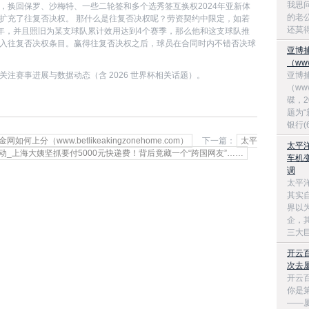
我思
，换回保罗、沙梅特、一些二轮签和多个选秀签互换权2024年亚新体
的老
扩充了往复否决权。 那什么是往复否决权呢？劳资契约中限定，如若
还莫得
8年，并且照旧为某支球队累计效用达到4个赛季，那么他和这支球队推
入往复否决权条目。赢得往复否决权之后，球员在合同时内不错否决球
亚博
（www
注赛事进展与数据动态（含 2026 世界杯相关话题）。
亚博
（ww
碟，
题为“
银行(6
如何上分（www.betlikeakingzonehome.com）
下一篇：
太平
太平
_上海大姨坚抓要付5000元快递费！背后竟藏一个“跨国网友”……
车机变
调
太平
其实
界以
企，
三大巨
开云
次去
开云
你是
——