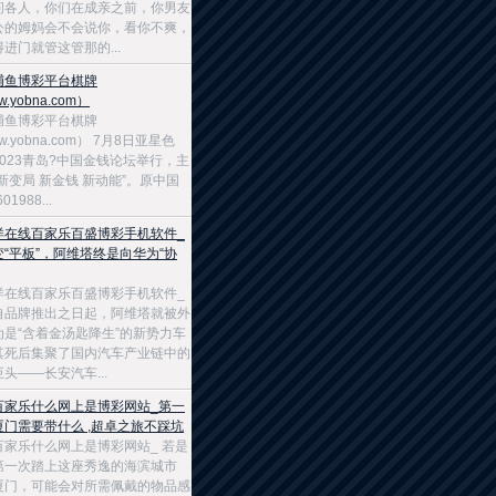
问各人，你们在成亲之前，你男友
公的姆妈会不会说你，看你不爽，
进门就管这管那的...
捕鱼博彩平台棋牌
.yobna.com）
捕鱼博彩平台棋牌
w.yobna.com） 7月8日亚星色
2023青岛?中国金钱论坛举行，主
新变局 新金钱 新动能”。原中国
01988...
洋在线百家乐百盛博彩手机软件_
“平板”，阿维塔终是向华为“协
洋在线百家乐百盛博彩手机软件_
自品牌推出之日起，阿维塔就被外
为是“含着金汤匙降生”的新势力车
其死后集聚了国内汽车产业链中的
头——长安汽车...
百家乐什么网上是博彩网站_第一
厦门需要带什么 ,超卓之旅不踩坑
百家乐什么网上是博彩网站_ 若是
第一次踏上这座秀逸的海滨城市
厦门，可能会对所需佩戴的物品感