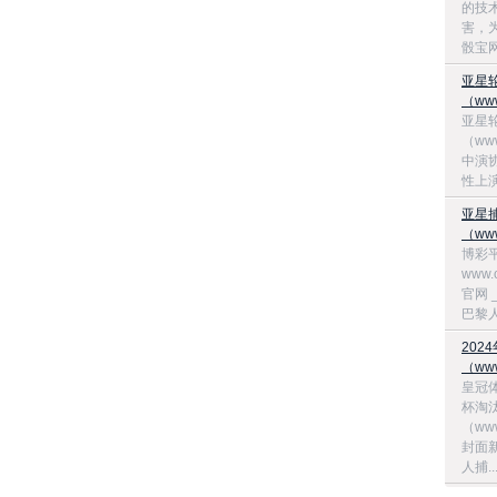
的技
害，
骰宝网
亚星
（www
亚星
（www
中演
性上演
亚星
（www
博彩
www.
官网 
巴黎人
202
（www
皇冠体
杯淘
（www
封面新
人捕..