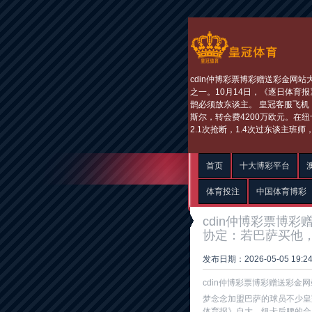
cdin仲博彩票博彩赠送彩金网
之一。10月14日，《逐日体育报
鹊必须放东谈主。 皇冠客服飞机：
斯尔，转会费4200万欧元。在
2.1次抢断，1.4次过东谈主班师，
首页
十大博彩平台
体育投注
中国体育博彩
cdin仲博彩票博
协定：若巴萨买他，
发布日期：2026-05-05 19
cdin仲博彩票博彩赠送彩金网
梦念念加盟巴萨的球员不少皇冠
体育报》自大，纽卡后腰的合同