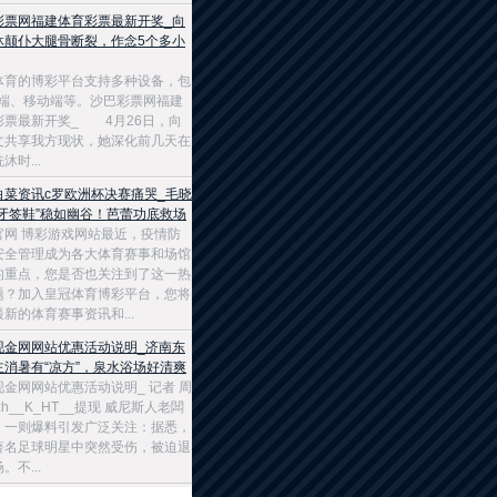
彩票网福建体育彩票最新开奖_向
沐颠仆大腿骨断裂，作念5个多小
体育的博彩平台支持多种设备，包
C端、移动端等。沙巴彩票网福建
彩票最新开奖_ 4月26日，向
文共享我方现状，她深化前几天在
沐时...
白菜资讯c罗欧洲杯决赛痛哭_毛晓
“牙签鞋”稳如幽谷！芭蕾功底救场
官网 博彩游戏网站最近，疫情防
安全管理成为各大体育赛事和场馆
的重点，您是否也关注到了这一热
题？加入皇冠体育博彩平台，您将
新的体育赛事资讯和...
现金网网站优惠活动说明_济南东
主消暑有“凉方”，泉水浴场好清爽
现金网网站优惠活动说明_ 记者 周
zh__K_HT__提现 威尼斯人老闆
，一则爆料引发广泛关注：据悉，
著名足球明星中突然受伤，被迫退
。不...