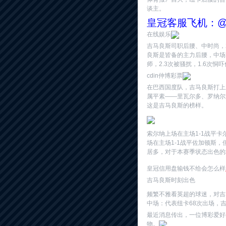
谈主。
皇冠客服飞机：@s
在线娱乐
吉马良斯司职后腰、中时尚，2
良斯是皆备的主力后腰，中场节
师，2.3次被骚扰，1.6次
cdin仲博彩票
在巴西国度队，吉马良斯打上
属平素——里瓦尔多、罗纳尔
这是吉马良斯的榜样。
索尔纳上场在主场1-1战平
场在主场1-1战平佐加顿斯，
居多，对于本赛季状态出色的
皇冠信用盘输钱不给会怎么样
吉马良斯时刻出色
频繁不雅看英超的球迷，对吉
中场：代表纽卡68次出场，吉
最近消息传出，一位博彩爱好
物。