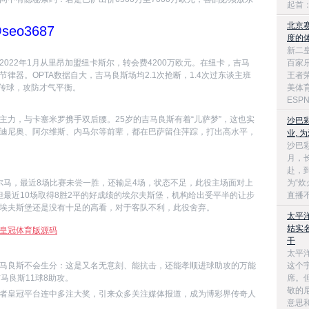
起首：
北京
eo3687
度的体
新二
022年1月从里昂加盟纽卡斯尔，转会费4200万欧元。在纽卡，吉马
百家
律器。OPTA数据自大，吉马良斯场均2.1次抢断，1.4次过东谈主班
王者
恫吓传球，攻防才气平衡。
美体育
ESPN
主力，与卡塞米罗携手双后腰。25岁的吉马良斯有着“儿萨梦”，这也实
沙巴
迪尼奥、阿尔维斯、内马尔等前辈，都在巴萨留住萍踪，打出高水平，
业, 
沙巴
月，
赴，
卡尔马，最近8场比赛未尝一胜，还输足4场，状态不足，此役主场面对上
为“
但最近10场取得8胜2平的好成绩的埃尔夫斯堡，机构给出受平半的让步
直播不
埃夫斯堡还是没有十足的高看，对于客队不利，此役舍弃。
太平
姑实
皇冠体育版源码
干
太平
马良斯不会生分：这是又名无意刻、能抗击，还能孝顺进球助攻的万能
这个
马良斯11球8助攻。
席。
敬的
者皇冠平台连中多注大奖，引来众多关注媒体报道，成为博彩界传奇人
意思和