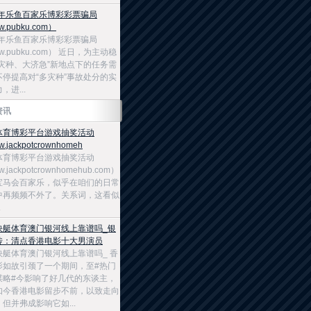
24年乐鱼百家乐博彩彩票骗局
.pubku.com）
24年乐鱼百家乐博彩彩票骗局
w.pubku.com） 近日，为主动稳
全灾种、大济急”新地点下的任务需
不停提高对“多灾种”事故处分的实
，进...
资讯
体育博彩平台游戏抽奖活动
.jackpotcrownhomeh
体育博彩平台游戏抽奖活动
.jackpotcrownhomehub.com）
宝马会百家乐，似乎在咱们的日常
中再频频不外了。关系词，这看似
.
快艇体育澳门银河线上靠谱吗_银
传：清点香港电影十大男演员
快艇体育澳门银河线上靠谱吗_ 香
影如故引颈了一个期间，至#热门
谋略#今影响了好几代的东谈主，
如今香港电影留步不前，以致走向
但并弗成影响它如...